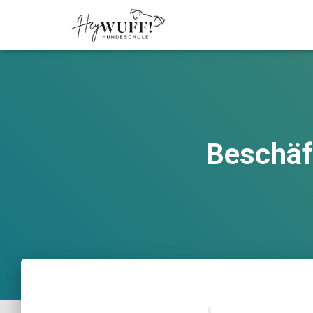
Beschäf