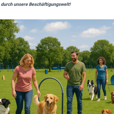
 durch unsere Beschäftigungswelt!