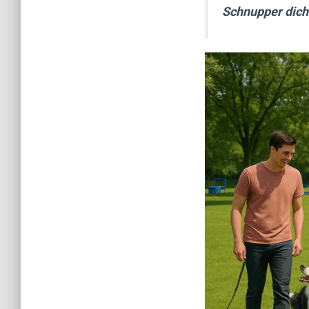
Schnupper dich