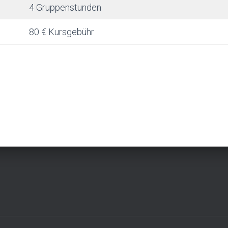
4 Gruppenstunden
80 € Kursgebühr