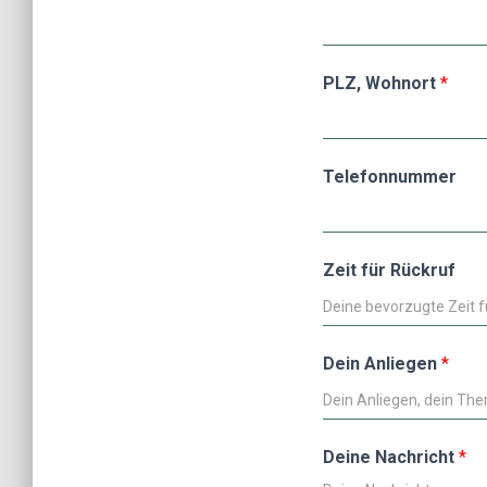
PLZ, Wohnort
*
Telefonnummer
Zeit für Rückruf
Dein Anliegen
*
Deine Nachricht
*