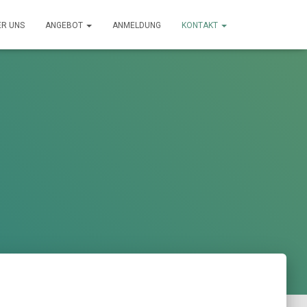
ER UNS
ANGEBOT
ANMELDUNG
KONTAKT