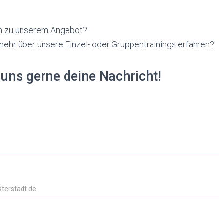
n zu unserem Angebot?
ehr über unsere Einzel- oder Gruppentrainings erfahren?
uns gerne deine Nachricht!